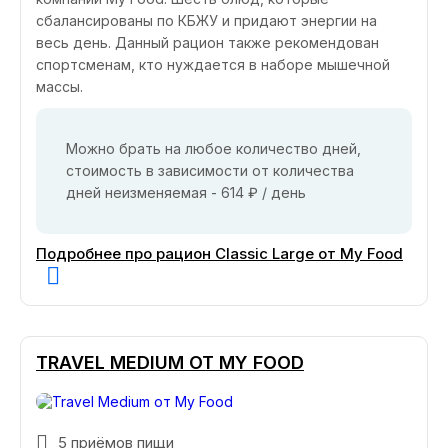
сбалансированы по КБЖУ и придают энергии на
весь день. Данный рацион также рекомендован
спортсменам, кто нуждается в наборе мышечной
массы.
Можно брать на любое количество дней,
стоимость в зависимости от количества
дней неизменяемая - 614 ₽ / день
Подробнее про рацион Classic Large от My Food
TRAVEL MEDIUM ОТ MY FOOD
5 приёмов пищи