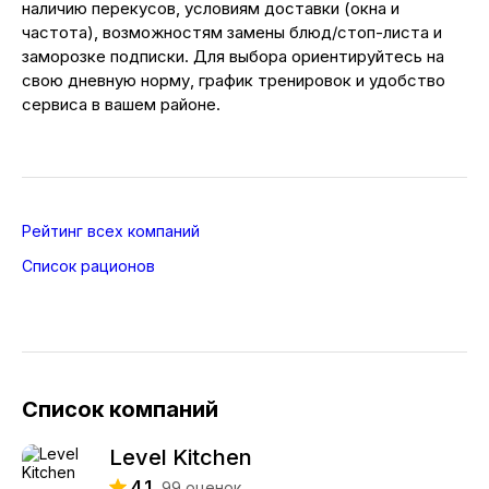
наличию перекусов, условиям доставки (окна и
частота), возможностям замены блюд/стоп-листа и
заморозке подписки. Для выбора ориентируйтесь на
свою дневную норму, график тренировок и удобство
сервиса в вашем районе.
Рейтинг всех компаний
Список рационов
Список компаний
Level Kitchen
4.1
99
оценок