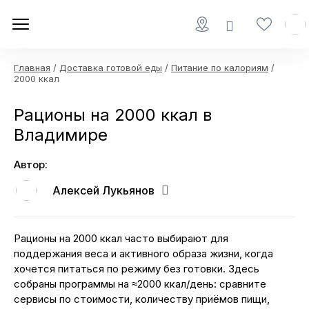
Главная
/
Доставка готовой еды
/
Питание по калориям
/
2000 ккал
Рационы на 2000 ккал в
Владимире
Автор:
Алексей Лукьянов
Рационы на 2000 ккал часто выбирают для
поддержания веса и активного образа жизни, когда
хочется питаться по режиму без готовки. Здесь
собраны программы на ≈2000 ккал/день: сравните
сервисы по стоимости, количеству приёмов пищи,