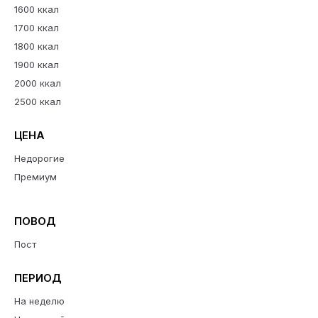
1600 ккал
1700 ккал
1800 ккал
1900 ккал
2000 ккал
2500 ккал
ЦЕНА
Недорогие
Премиум
ПОВОД
Пост
ПЕРИОД
На неделю