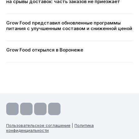
на срывы доставок: часть заказов не приезжает
Grow Food представил обновленные программы
питания с улучшенным составом и сниженной ценой
Grow Food открылся в Воронеже
Пользовательское соглашение
|
Политика
конфиденциальности