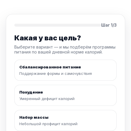
Шаг 1/3
Какая у вас цель?
Выберите вариант — и мы подберём программы
питания по вашей дневной норме калорий.
Сбалансированное питание
Поддержание формы и самочувствия
Похудение
Умеренный дефицит калорий
Набор массы
Небольшой профицит калорий