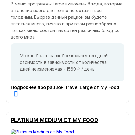
В меню программы Large включены блюда, которые
в течение всего дня точно не оставят вас
голодным. Выбрав данный рацион вы будете
питаться много, вкусно и при этом разнообразно,
так как меню состоит из сотен различных блюд со
всего мира.
Можно брать на любое количество дней,
стоимость в зависимости от количества
дней неизменяемая - 1560 ₽ / день
Подробнее про рацион Travel Large от My Food
PLATINUM MEDIUM ОТ MY FOOD