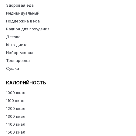
Здоровая еда
Индивидуальный
Поддержка веса
Рацион для похудения
Детокс
Кето диета
Набор массы
Тренировка
Сушка
КАЛОРИЙНОСТЬ
1000 ккал
1100 ккал
1200 ккал
1300 ккал
1400 ккал
1500 ккал