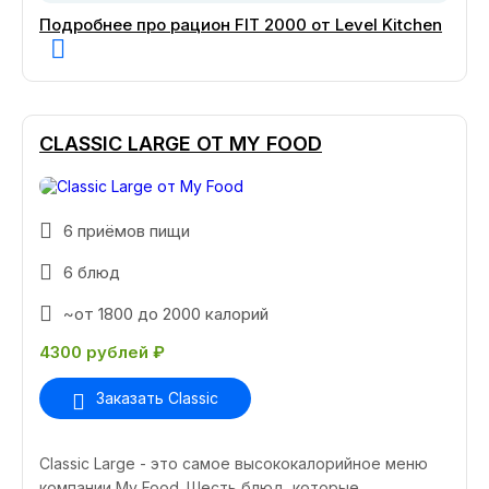
Подробнее про рацион FIT 2000 от Level Kitchen
CLASSIC LARGE ОТ MY FOOD
6 приёмов пищи
6 блюд
~от 1800 до 2000 калорий
4300 рублей ₽
Заказать Classic
Classic Large - это самое высококалорийное меню
компании My Food. Шесть блюд, которые