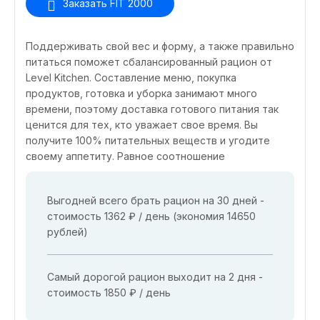
Заказать FIT 2000
Поддерживать свой вес и форму, а также правильно
питаться поможет сбалансированный рацион от
Level Kitchen. Составление меню, покупка
продуктов, готовка и уборка занимают много
времени, поэтому доставка готового питания так
ценится для тех, кто уважает свое время. Вы
получите 100% питательных веществ и угодите
своему аппетиту. Равное соотношение
Выгодней всего брать рацион на 30 дней -
стоимость 1362 ₽ / день (экономия 14650
рублей)
Самый дорогой рацион выходит на 2 дня -
стоимость 1850 ₽ / день