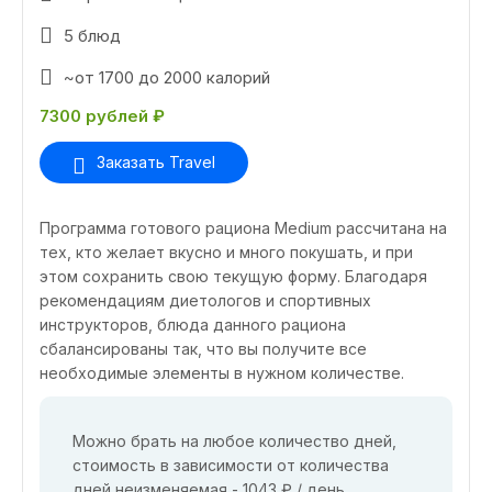
5 блюд
~от 1700 до 2000 калорий
7300 рублей ₽
Заказать Travel
Программа готового рациона Medium рассчитана на
тех, кто желает вкусно и много покушать, и при
этом сохранить свою текущую форму. Благодаря
рекомендациям диетологов и спортивных
инструкторов, блюда данного рациона
сбалансированы так, что вы получите все
необходимые элементы в нужном количестве.
Можно брать на любое количество дней,
стоимость в зависимости от количества
дней неизменяемая - 1043 ₽ / день