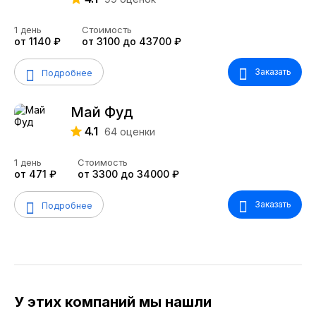
1 день
Стоимость
от 1140 ₽
от 3100 до 43700 ₽
Заказать
Подробнее
Май Фуд
4.1
64
оценки
1 день
Стоимость
от 471 ₽
от 3300 до 34000 ₽
Заказать
Подробнее
У этих компаний мы нашли