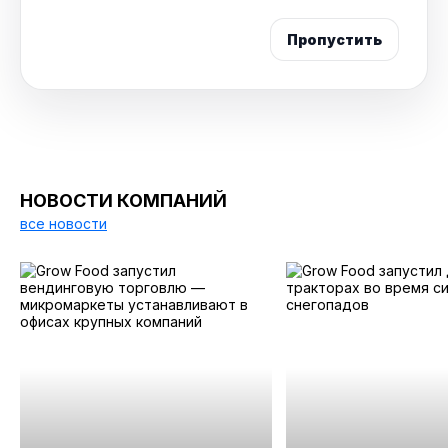
Пропустить
НОВОСТИ КОМПАНИЙ
все новости